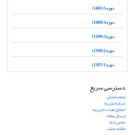
دوره 5 (1401)
دوره 4 (1400)
دوره 3 (1399)
دوره 2 (1398)
دوره 1 (1397)
دسترسی سریع
صفحه اصلی
درباره نشریه
اعضای هیات تحریریه
ارسال مقاله
تماس با ما
نقشه سایت