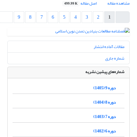
مشاهده مقاله
اصل مقاله
499.99 K
9
8
7
6
5
4
3
2
1
مقالات آماده انتشار
شماره جاری
شماره‌های پیشین نشریه
دوره 9 (1405)
دوره 8 (1404)
دوره 7 (1403)
دوره 6 (1402)