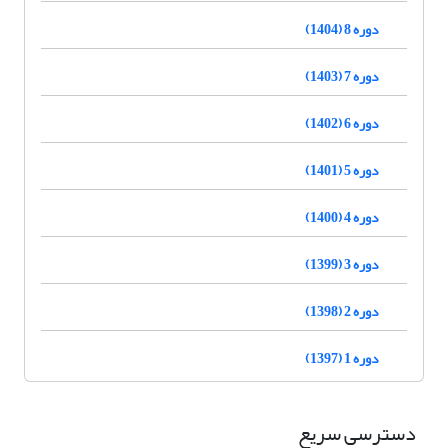
دوره 8 (1404)
دوره 7 (1403)
دوره 6 (1402)
دوره 5 (1401)
دوره 4 (1400)
دوره 3 (1399)
دوره 2 (1398)
دوره 1 (1397)
دسترسی سریع