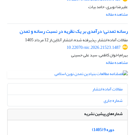
علیرضا نوبری، حامد بیات
مشاهده مقاله
رسانه تمدنی؛ درآمدی بر یک نظریه در نسبت رسانه و تمدن
مقالات آماده انتشار، پذیرفته شده، انتشار آنلاین از
12 مرداد 1405
10.22070/nic.2026.21523.1487
بهرام اخوان کاظمی، سید علی حسینی
مشاهده مقاله
مقالات آماده انتشار
شماره جاری
شماره‌های پیشین نشریه
دوره 9 (1405)