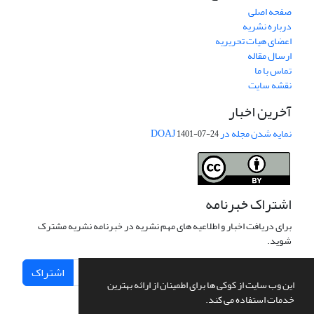
صفحه اصلی
درباره نشریه
اعضای هیات تحریریه
ارسال مقاله
تماس با ما
نقشه سایت
آخرین اخبار
نمایه شدن مجله در DOAJ
1401-07-24
اشتراک خبرنامه
برای دریافت اخبار و اطلاعیه های مهم نشریه در خبرنامه نشریه مشترک
شوید.
اشتراک
این وب سایت از کوکی ها برای اطمینان از ارائه بهترین
خدمات استفاده می کند.