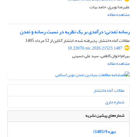
علیرضا نوبری، حامد بیات
مشاهده مقاله
رسانه تمدنی؛ درآمدی بر یک نظریه در نسبت رسانه و تمدن
مقالات آماده انتشار، پذیرفته شده، انتشار آنلاین از
12 مرداد 1405
10.22070/nic.2026.21523.1487
بهرام اخوان کاظمی، سید علی حسینی
مشاهده مقاله
مقالات آماده انتشار
شماره جاری
شماره‌های پیشین نشریه
دوره 9 (1405)