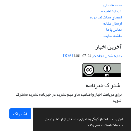
صفحه اصلی
درباره نشریه
اعضای هیات تحریریه
ارسال مقاله
تماس با ما
نقشه سایت
آخرین اخبار
نمایه شدن مجله در DOAJ
1401-07-24
اشتراک خبرنامه
برای دریافت اخبار و اطلاعیه های مهم نشریه در خبرنامه نشریه مشترک
شوید.
اشتراک
این وب سایت از کوکی ها برای اطمینان از ارائه بهترین
خدمات استفاده می کند.