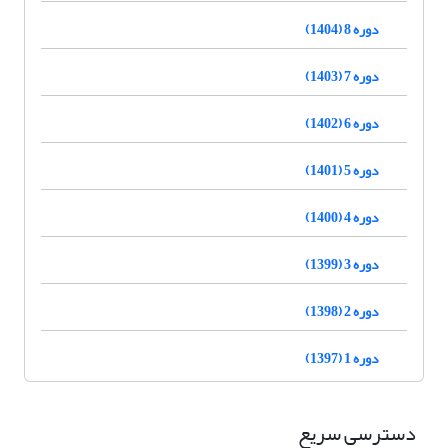
دوره 8 (1404)
دوره 7 (1403)
دوره 6 (1402)
دوره 5 (1401)
دوره 4 (1400)
دوره 3 (1399)
دوره 2 (1398)
دوره 1 (1397)
دسترسی سریع