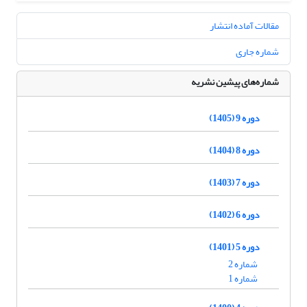
مقالات آماده انتشار
شماره جاری
شماره‌های پیشین نشریه
دوره 9 (1405)
دوره 8 (1404)
دوره 7 (1403)
دوره 6 (1402)
دوره 5 (1401)
شماره 2
شماره 1