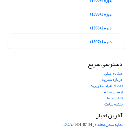
دوره 4 (1400)
دوره 3 (1399)
دوره 2 (1398)
دوره 1 (1397)
دسترسی سریع
صفحه اصلی
درباره نشریه
اعضای هیات تحریریه
ارسال مقاله
تماس با ما
نقشه سایت
آخرین اخبار
نمایه شدن مجله در DOAJ
1401-07-24