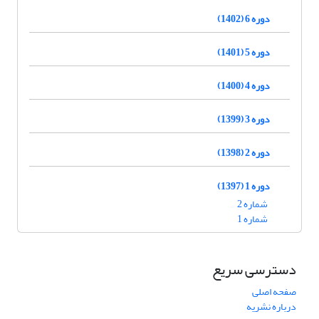
دوره 6 (1402)
دوره 5 (1401)
دوره 4 (1400)
دوره 3 (1399)
دوره 2 (1398)
دوره 1 (1397)
شماره 2
شماره 1
دسترسی سریع
صفحه اصلی
درباره نشریه