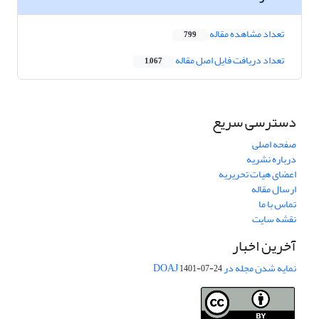
تعداد مشاهده مقاله
799
تعداد دریافت فایل اصل مقاله
1,067
دسترسی سریع
صفحه اصلی
درباره نشریه
اعضای هیات تحریریه
ارسال مقاله
تماس با ما
نقشه سایت
آخرین اخبار
نمایه شدن مجله در DOAJ
1401-07-24