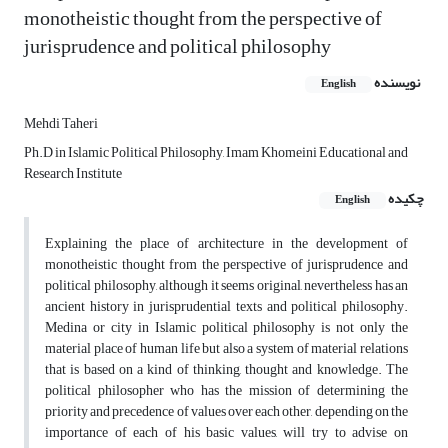
monotheistic thought from the perspective of
jurisprudence and political philosophy
نویسنده
English
Mehdi Taheri
Ph.D in Islamic Political Philosophy, Imam Khomeini Educational and
Research Institute
چکیده
English
Explaining the place of architecture in the development of
monotheistic thought from the perspective of jurisprudence and
political philosophy, although it seems original, nevertheless has an
ancient history in jurisprudential texts and political philosophy.
Medina or city in Islamic political philosophy is not only the
material place of human life but also a system of material relations
that is based on a kind of thinking, thought and knowledge. The
political philosopher who has the mission of determining the
priority and precedence of values ​​over each other, depending on the
importance of each of his basic values, will try to advise on