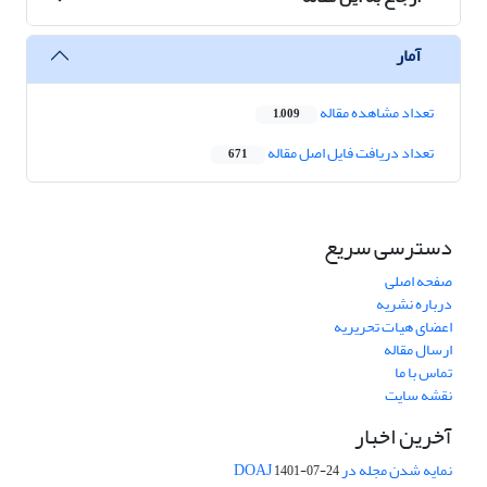
آمار
تعداد مشاهده مقاله
1,009
تعداد دریافت فایل اصل مقاله
671
دسترسی سریع
صفحه اصلی
درباره نشریه
اعضای هیات تحریریه
ارسال مقاله
تماس با ما
نقشه سایت
آخرین اخبار
نمایه شدن مجله در DOAJ
1401-07-24