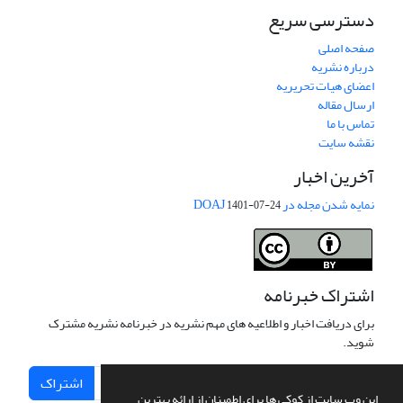
دسترسی سریع
صفحه اصلی
درباره نشریه
اعضای هیات تحریریه
ارسال مقاله
تماس با ما
نقشه سایت
آخرین اخبار
نمایه شدن مجله در DOAJ
1401-07-24
اشتراک خبرنامه
برای دریافت اخبار و اطلاعیه های مهم نشریه در خبرنامه نشریه مشترک
شوید.
اشتراک
این وب سایت از کوکی ها برای اطمینان از ارائه بهترین