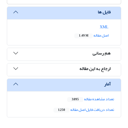
فایل ها
XML
اصل مقاله
1.49 M
هم رسانی
ارجاع به این مقاله
آمار
تعداد مشاهده مقاله
3,095
تعداد دریافت فایل اصل مقاله
1,250