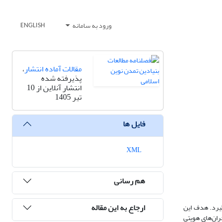
ورود به سامانه
ENGLISH
مقالات آماده انتشار
،
پذیرفته شده
انتشار آنلاین از 10
تیر 1405
فایل ها
XML
هم رسانی
ارجاع به این مقاله
گیرد. هدف این
حران‌های هویتی