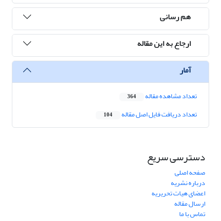
هم رسانی
ارجاع به این مقاله
آمار
تعداد مشاهده مقاله
364
تعداد دریافت فایل اصل مقاله
104
دسترسی سریع
صفحه اصلی
درباره نشریه
اعضای هیات تحریریه
ارسال مقاله
تماس با ما