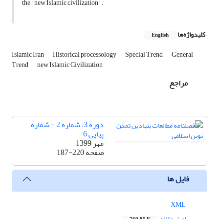
the "new Islamic civilization".
کلیدواژه‌ها
English
Islamic Iran
Historical processology
Special Trend
General
Trend
new Islamic Civilization
مراجع
دوره 3، شماره 2 - شماره
پیاپی 6
مهر 1399
صفحه
187-220
فایل ها
XML
اصل مقاله