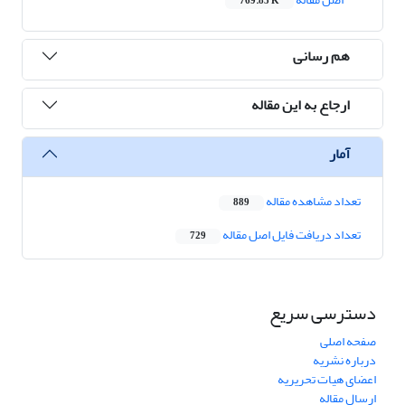
769.85 K
هم رسانی
ارجاع به این مقاله
آمار
تعداد مشاهده مقاله
889
تعداد دریافت فایل اصل مقاله
729
دسترسی سریع
صفحه اصلی
درباره نشریه
اعضای هیات تحریریه
ارسال مقاله