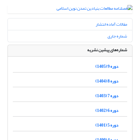
مقالات آماده انتشار
شماره جاری
شماره‌های پیشین نشریه
دوره 9 (1405)
دوره 8 (1404)
دوره 7 (1403)
دوره 6 (1402)
دوره 5 (1401)
دوره 4 (1400)