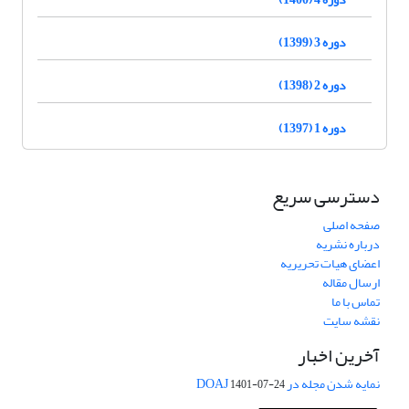
دوره 3 (1399)
دوره 2 (1398)
دوره 1 (1397)
دسترسی سریع
صفحه اصلی
درباره نشریه
اعضای هیات تحریریه
ارسال مقاله
تماس با ما
نقشه سایت
آخرین اخبار
نمایه شدن مجله در DOAJ
1401-07-24