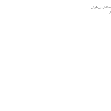
سئله‌ی بی‌طرفی