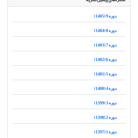
دوره 9 (1405)
دوره 8 (1404)
دوره 7 (1403)
دوره 6 (1402)
دوره 5 (1401)
دوره 4 (1400)
دوره 3 (1399)
دوره 2 (1398)
دوره 1 (1397)