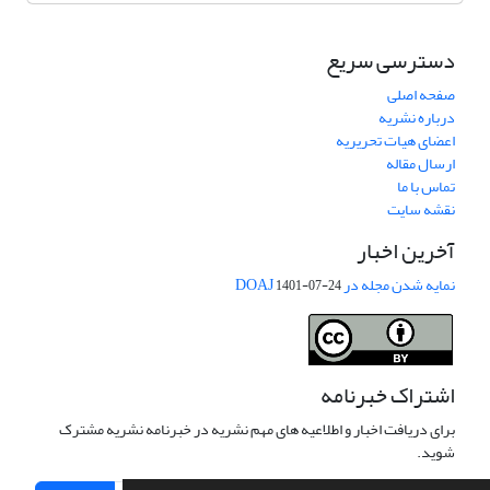
دسترسی سریع
صفحه اصلی
درباره نشریه
اعضای هیات تحریریه
ارسال مقاله
تماس با ما
نقشه سایت
آخرین اخبار
نمایه شدن مجله در DOAJ
1401-07-24
اشتراک خبرنامه
برای دریافت اخبار و اطلاعیه های مهم نشریه در خبرنامه نشریه مشترک
شوید.