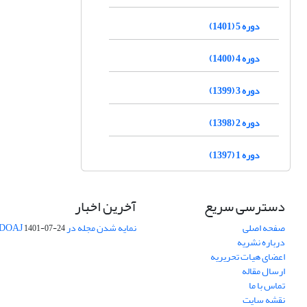
دوره 5 (1401)
دوره 4 (1400)
دوره 3 (1399)
دوره 2 (1398)
دوره 1 (1397)
دسترسی سریع
آخرین اخبار
صفحه اصلی
نمایه شدن مجله در DOAJ
1401-07-24
درباره نشریه
اعضای هیات تحریریه
ارسال مقاله
تماس با ما
نقشه سایت