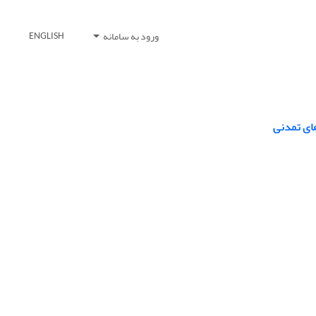
ورود به سامانه
ENGLISH
های تمدنی