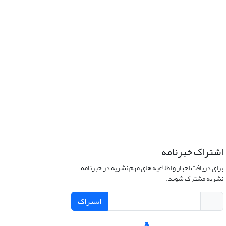
اشتراک خبرنامه
برای دریافت اخبار و اطلاعیه های مهم نشریه در خبرنامه
نشریه مشترک شوید.
اشتراک