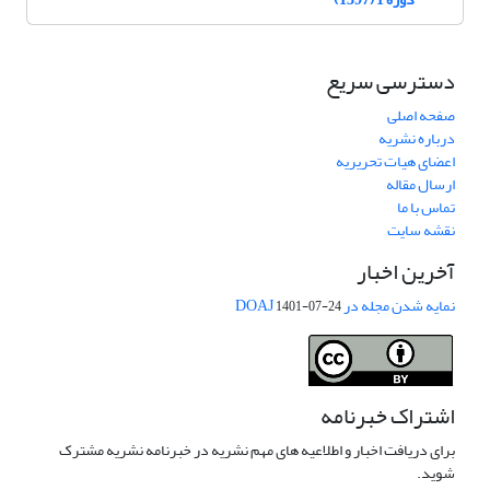
دسترسی سریع
صفحه اصلی
درباره نشریه
اعضای هیات تحریریه
ارسال مقاله
تماس با ما
نقشه سایت
آخرین اخبار
نمایه شدن مجله در DOAJ
1401-07-24
اشتراک خبرنامه
برای دریافت اخبار و اطلاعیه های مهم نشریه در خبرنامه نشریه مشترک
شوید.