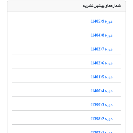
شماره‌های پیشین نشریه
دوره 9 (1405)
دوره 8 (1404)
دوره 7 (1403)
دوره 6 (1402)
دوره 5 (1401)
دوره 4 (1400)
دوره 3 (1399)
دوره 2 (1398)
دوره 1 (1397)